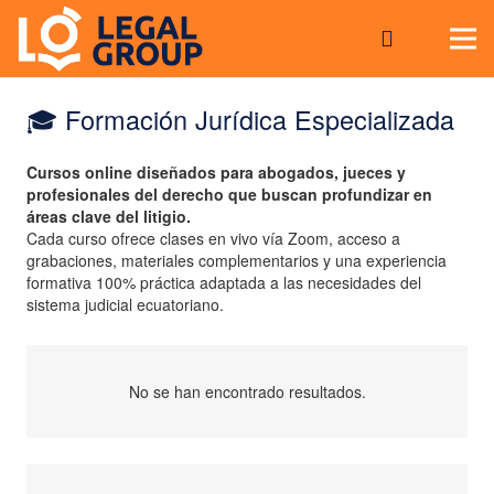
🎓 Formación Jurídica Especializada
Cursos online diseñados para abogados, jueces y
profesionales del derecho que buscan profundizar en
áreas clave del litigio.
Cada curso ofrece clases en vivo vía Zoom, acceso a
grabaciones, materiales complementarios y una experiencia
formativa 100% práctica adaptada a las necesidades del
sistema judicial ecuatoriano.
No se han encontrado resultados.