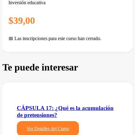
Inversión educativa
$
39,00
📅 Las inscripciones para este curso han cerrado.
Te puede interesar
CÁPSULA 17: ¿Qué es la acumulación
de pretensiones?
Ver Detalles del Curso