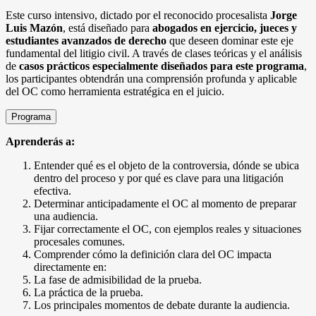
Este curso intensivo, dictado por el reconocido procesalista
Jorge
Luis Mazón
, está diseñado para
abogados en ejercicio, jueces y
estudiantes avanzados de derecho
que deseen dominar este eje
fundamental del litigio civil. A través de clases teóricas y el análisis
de
casos prácticos especialmente diseñados para este programa
,
los participantes obtendrán una comprensión profunda y aplicable
del OC como herramienta estratégica en el juicio.
Programa
Aprenderás a:
Entender qué es el objeto de la controversia, dónde se ubica
dentro del proceso y por qué es clave para una litigación
efectiva.
Determinar anticipadamente el OC al momento de preparar
una audiencia.
Fijar correctamente el OC, con ejemplos reales y situaciones
procesales comunes.
Comprender cómo la definición clara del OC impacta
directamente en:
La fase de admisibilidad de la prueba.
La práctica de la prueba.
Los principales momentos de debate durante la audiencia.