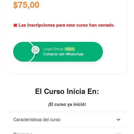
$
75,00
📅 Las inscripciones para este curso han cerrado.
Legal Group
Online
Comprar por WhatsApp
El Curso Inicia En:
¡El curso ya inició!
Características del curso