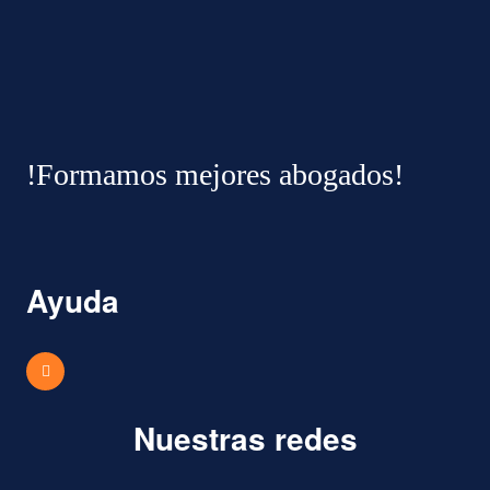
!Formamos mejores abogados!
Ayuda
Nuestras redes