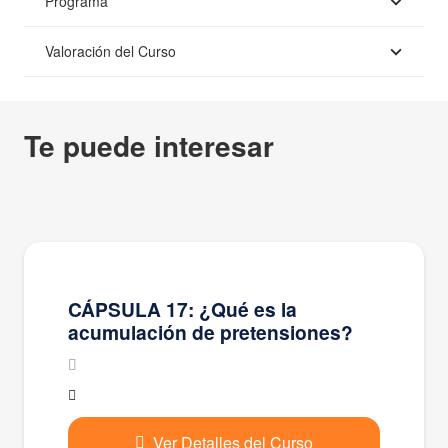
Programa
Valoración del Curso
Te puede interesar
CÁPSULA 17: ¿Qué es la
acumulación de pretensiones?
Ver Detalles del Curso