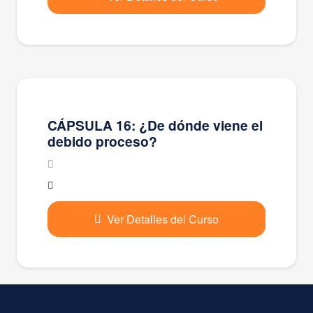
CÁPSULA 16: ¿De dónde viene el
debido proceso?
Ver Detalles del Curso