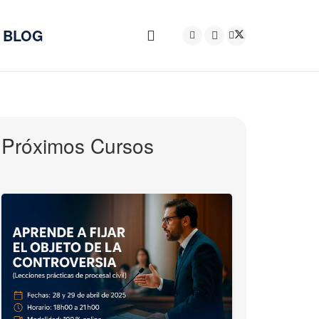
BLOG
Próximos Cursos