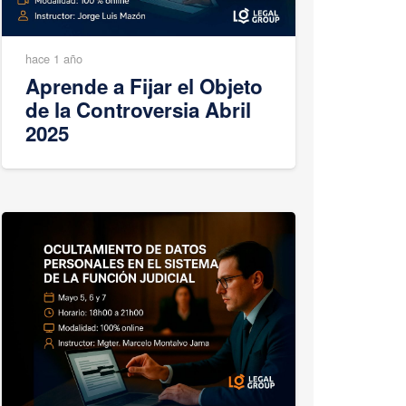
hace 1 año
Aprende a Fijar el Objeto
de la Controversia Abril
2025