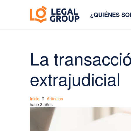
¿QUIÉNES S
La transacció
extrajudicial
Inicio
Artículos
hace 3 años