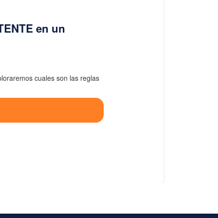
ETENTE en un
oraremos cuales son las reglas