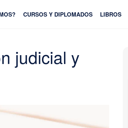
OMOS?
CURSOS Y DIPLOMADOS
LIBROS
n judicial y