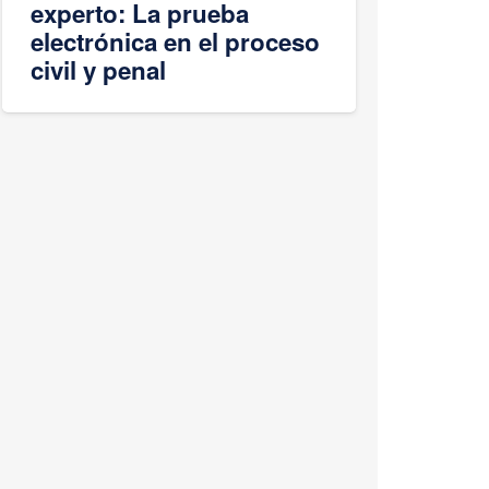
experto: La prueba
electrónica en el proceso
civil y penal