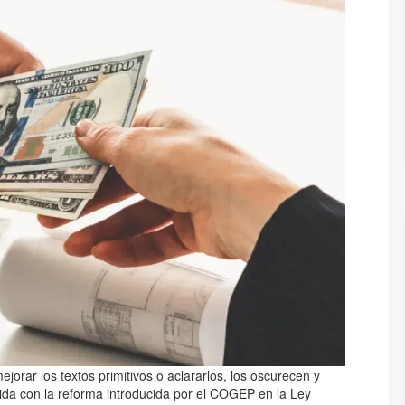
jorar los textos primitivos o aclararlos, los oscurecen y
cida con la reforma introducida por el COGEP en la Ley