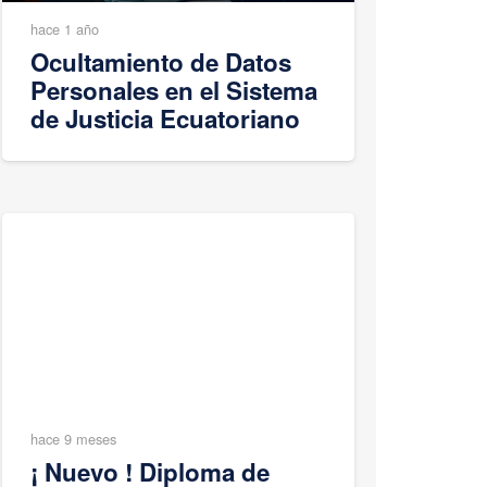
hace 1 año
Ocultamiento de Datos
Personales en el Sistema
de Justicia Ecuatoriano
hace 9 meses
¡ Nuevo ! Diploma de