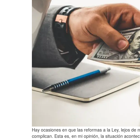
Hay ocasiones en que las reformas a la Ley, lejos de me
complican. Esta es, en mi opinión, la situación aconte