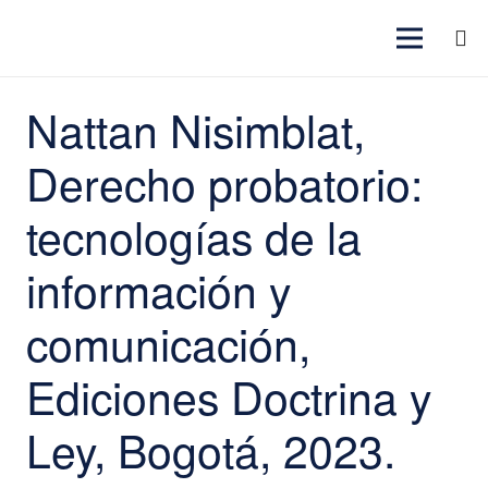
Nattan Nisimblat,
Derecho probatorio:
tecnologías de la
información y
comunicación,
Ediciones Doctrina y
Ley, Bogotá, 2023.