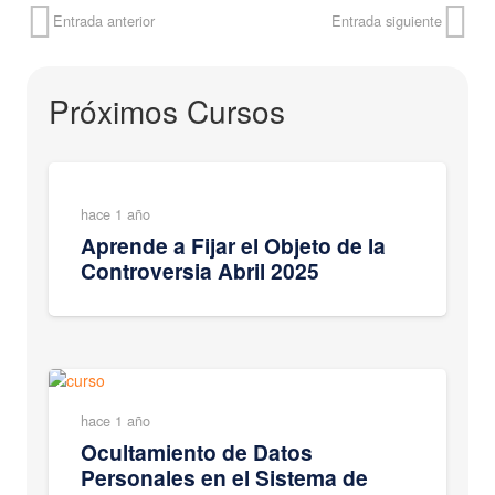
Entrada anterior
Entrada siguiente
Próximos Cursos
hace 1 año
Aprende a Fijar el Objeto de la
Controversia Abril 2025
hace 1 año
Ocultamiento de Datos
Personales en el Sistema de