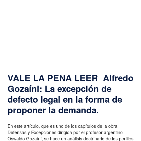
VALE LA PENA LEER
Alfredo
Gozaíni: La excepción de
defecto legal en la forma de
proponer la demanda.
En este artículo, que es uno de los capítulos de la obra
Defensas y Excepciones dirigida por el profesor argentino
Oswaldo Gozaíni, se hace un análisis doctrinario de los perfiles