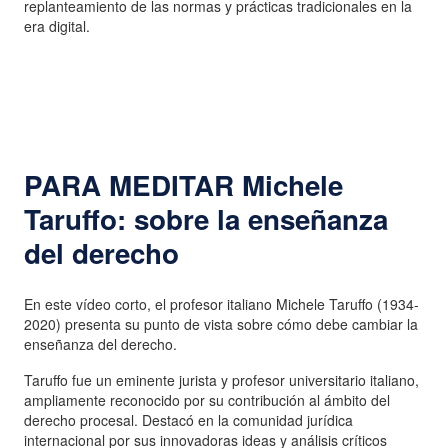
replanteamiento de las normas y prácticas tradicionales en la
era digital.
PARA MEDITAR
Michele
Taruffo: sobre la enseñanza
del derecho
En este vídeo corto, el profesor italiano Michele Taruffo (1934-
2020) presenta su punto de vista sobre cómo debe cambiar la
enseñanza del derecho.
Taruffo fue un eminente jurista y profesor universitario italiano,
ampliamente reconocido por su contribución al ámbito del
derecho procesal. Destacó en la comunidad jurídica
internacional por sus innovadoras ideas y análisis críticos