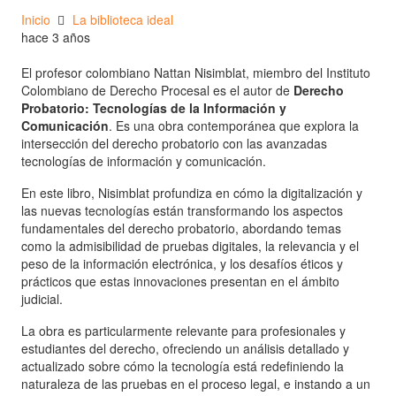
Inicio
La biblioteca ideal
hace 3 años
El profesor colombiano Nattan Nisimblat, miembro del Instituto
Colombiano de Derecho Procesal es el autor de
Derecho
Probatorio: Tecnologías de la Información y
Comunicación
. Es una obra contemporánea que explora la
intersección del derecho probatorio con las avanzadas
tecnologías de información y comunicación.
En este libro, Nisimblat profundiza en cómo la digitalización y
las nuevas tecnologías están transformando los aspectos
fundamentales del derecho probatorio, abordando temas
como la admisibilidad de pruebas digitales, la relevancia y el
peso de la información electrónica, y los desafíos éticos y
prácticos que estas innovaciones presentan en el ámbito
judicial.
La obra es particularmente relevante para profesionales y
estudiantes del derecho, ofreciendo un análisis detallado y
actualizado sobre cómo la tecnología está redefiniendo la
naturaleza de las pruebas en el proceso legal, e instando a un