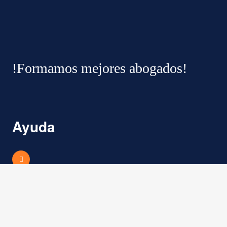
!Formamos mejores abogados!
Ayuda
Nuestras redes