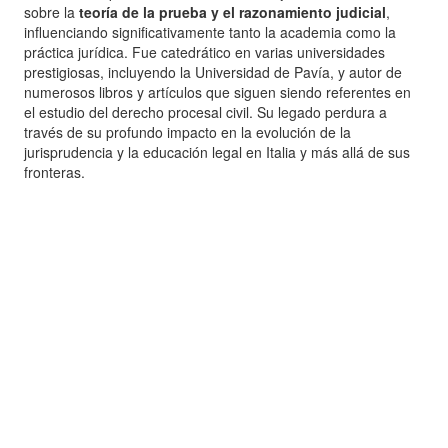
sobre la
teoría de la prueba y el razonamiento judicial
,
influenciando significativamente tanto la academia como la
práctica jurídica. Fue catedrático en varias universidades
prestigiosas, incluyendo la Universidad de Pavía, y autor de
numerosos libros y artículos que siguen siendo referentes en
el estudio del derecho procesal civil. Su legado perdura a
través de su profundo impacto en la evolución de la
jurisprudencia y la educación legal en Italia y más allá de sus
fronteras.