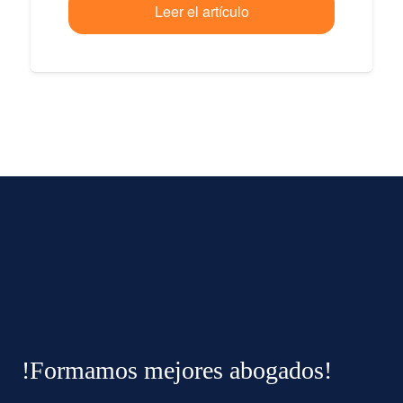
Leer el artículo
!Formamos mejores abogados!