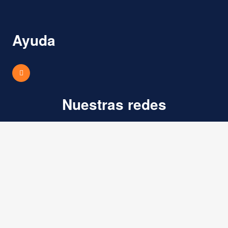
Ayuda
Nuestras redes