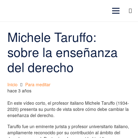
Michele Taruffo:
sobre la enseñanza
del derecho
Inicio
Para meditar
hace 3 años
En este vídeo corto, el profesor italiano Michele Taruffo (1934-
2020) presenta su punto de vista sobre cómo debe cambiar la
enseñanza del derecho.
Taruffo fue un eminente jurista y profesor universitario italiano,
ampliamente reconocido por su contribución al ámbito del