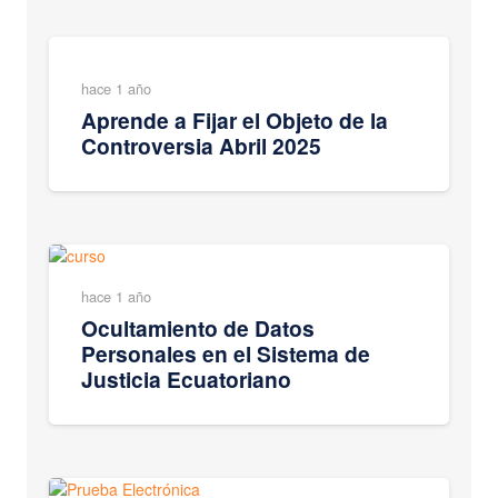
hace 1 año
Aprende a Fijar el Objeto de la
Controversia Abril 2025
hace 1 año
Ocultamiento de Datos
Personales en el Sistema de
Justicia Ecuatoriano