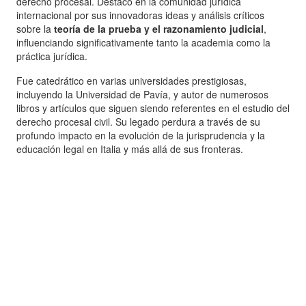
derecho procesal. Destacó en la comunidad jurídica
internacional por sus innovadoras ideas y análisis críticos
sobre la
teoría de la prueba y el razonamiento judicial
,
influenciando significativamente tanto la academia como la
práctica jurídica.
Fue catedrático en varias universidades prestigiosas,
incluyendo la Universidad de Pavía, y autor de numerosos
libros y artículos que siguen siendo referentes en el estudio del
derecho procesal civil. Su legado perdura a través de su
profundo impacto en la evolución de la jurisprudencia y la
educación legal en Italia y más allá de sus fronteras.