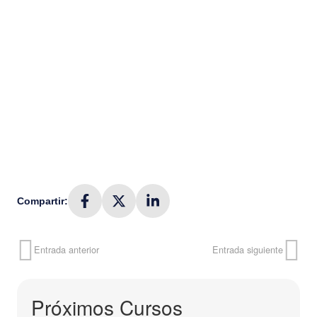
Compartir:
Entrada anterior
Entrada siguiente
Próximos Cursos